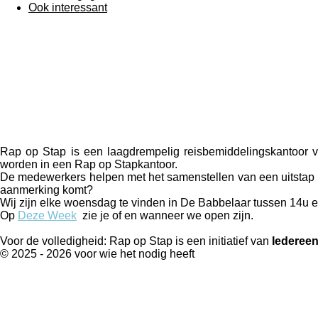
Ook interessant
Rap op Stap is een laagdrempelig reisbemiddelingskantoor
worden in een Rap op Stapkantoor.
De medewerkers helpen met het samenstellen van een uitstap e
aanmerking komt?
Wij zijn elke woensdag te vinden in De Babbelaar tussen 14u e
Op
Deze Week
zie je of en wanneer we open zijn.
Voor de volledigheid: Rap op Stap is een initiatief van
Iedereen
© 2025 - 2026 voor wie het nodig heeft